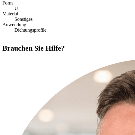
Form
U
Material
Sonstiges
Anwendung
Dichtungsprofile
Brauchen Sie Hilfe?