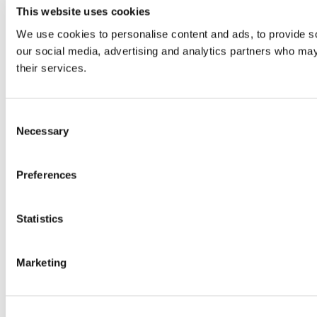
This website uses cookies
We use cookies to personalise content and ads, to provide soc
our social media, advertising and analytics partners who may 
their services.
Consent
Necessary
Selection
Preferences
Statistics
Marketing