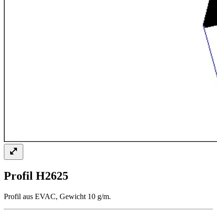
Profil H2625
Profil aus EVAC, Gewicht 10 g/m.