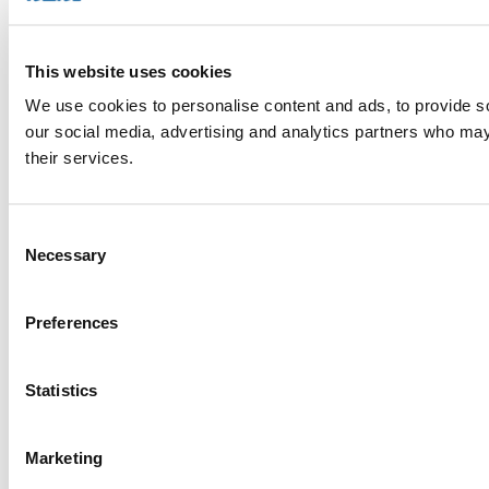
This website uses cookies
We use cookies to personalise content and ads, to provide soc
our social media, advertising and analytics partners who may 
their services.
Consent
Necessary
Selection
Preferences
Statistics
Marketing