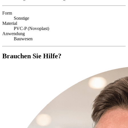
Form
Sonstige
Material
PVC-P (Novoplast)
Anwendung
Bauwesen
Brauchen Sie Hilfe?