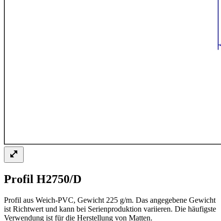
Profil H2750/D
Profil aus Weich-PVC, Gewicht 225 g/m. Das angegebene Gewicht
ist Richtwert und kann bei Serienproduktion variieren. Die häufigste
Verwendung ist für die Herstellung von Matten.