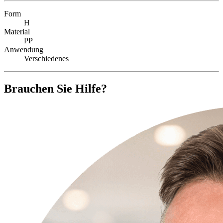
Form
H
Material
PP
Anwendung
Verschiedenes
Brauchen Sie Hilfe?