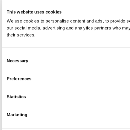
This website uses cookies
We use cookies to personalise content and ads, to provide soc
our social media, advertising and analytics partners who may 
their services.
Consent
Necessary
Selection
Preferences
Statistics
Marketing