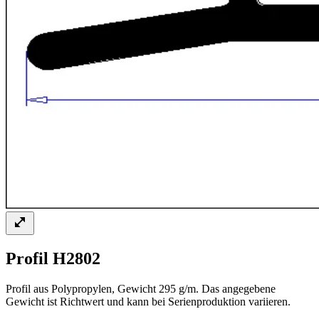
Profil H2802
Profil aus Polypropylen, Gewicht 295 g/m. Das angegebene
Gewicht ist Richtwert und kann bei Serienproduktion variieren.