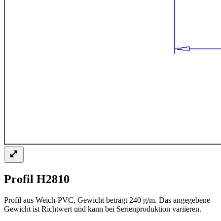
Profil H2810
Profil aus Weich-PVC, Gewicht beträgt 240 g/m. Das angegebene
Gewicht ist Richtwert und kann bei Serienproduktion variieren.