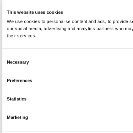
This website uses cookies
We use cookies to personalise content and ads, to provide soc
our social media, advertising and analytics partners who may 
their services.
Consent
Necessary
Selection
Preferences
Statistics
Marketing