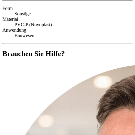
Form
Sonstige
Material
PVC-P (Novoplast)
Anwendung
Bauwesen
Brauchen Sie Hilfe?