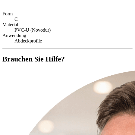
Form
C
Material
PVC-U (Novodur)
Anwendung
Abdeckprofile
Brauchen Sie Hilfe?