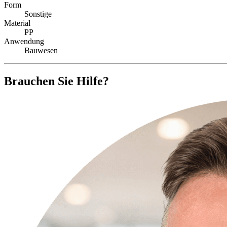
Form
Sonstige
Material
PP
Anwendung
Bauwesen
Brauchen Sie Hilfe?