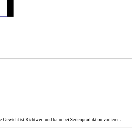
 Gewicht ist Richtwert und kann bei Serienproduktion variieren.