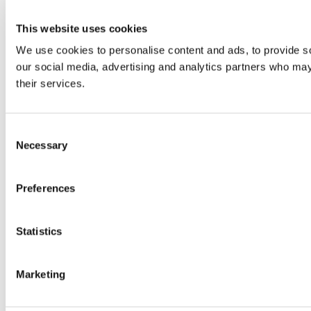
This website uses cookies
We use cookies to personalise content and ads, to provide soc
our social media, advertising and analytics partners who may 
their services.
Consent
Necessary
Selection
Preferences
Statistics
Marketing