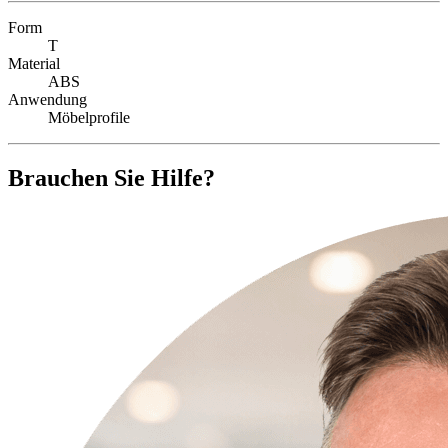
Form
T
Material
ABS
Anwendung
Möbelprofile
Brauchen Sie Hilfe?