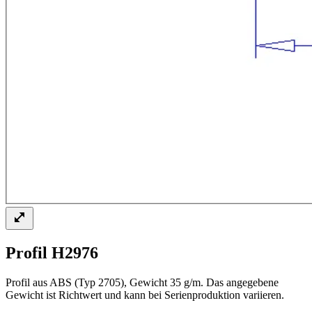
Profil H2976
Profil aus ABS (Typ 2705), Gewicht 35 g/m. Das angegebene
Gewicht ist Richtwert und kann bei Serienproduktion variieren.