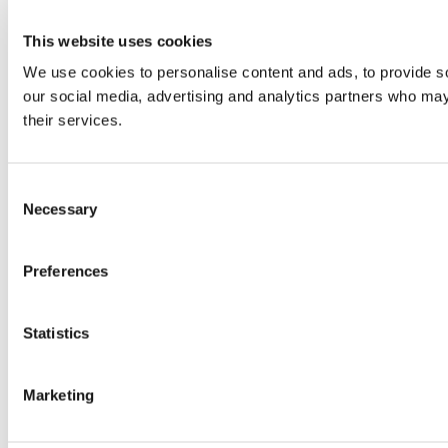
This website uses cookies
We use cookies to personalise content and ads, to provide soc
our social media, advertising and analytics partners who may 
their services.
Consent
Necessary
Selection
Preferences
Statistics
Marketing