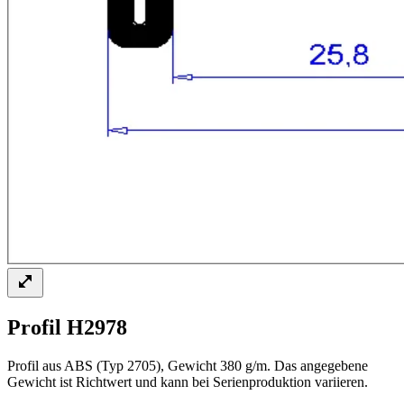
Profil H2978
Profil aus ABS (Typ 2705), Gewicht 380 g/m. Das angegebene
Gewicht ist Richtwert und kann bei Serienproduktion variieren.