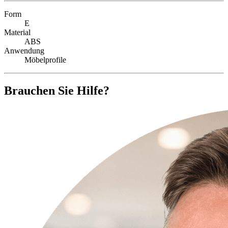
Form
E
Material
ABS
Anwendung
Möbelprofile
Brauchen Sie Hilfe?