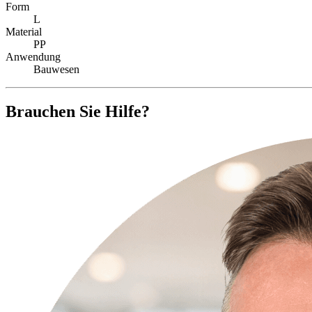
Form
L
Material
PP
Anwendung
Bauwesen
Brauchen Sie Hilfe?