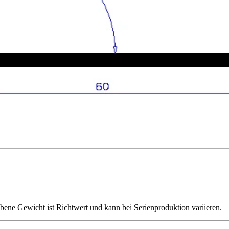
ene Gewicht ist Richtwert und kann bei Serienproduktion variieren.