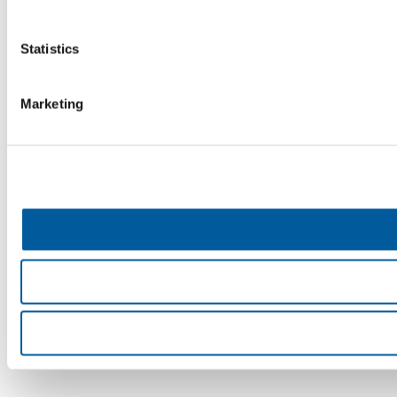
Statistics
Marketing