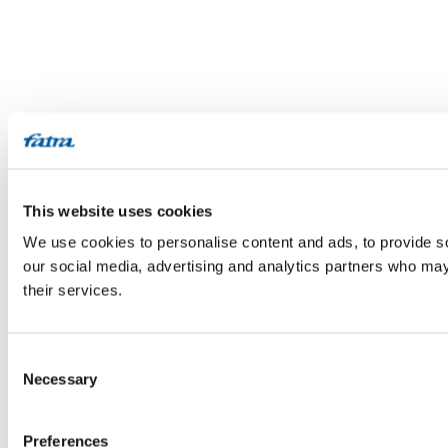
This website uses cookies
We use cookies to personalise content and ads, to provide soc
our social media, advertising and analytics partners who may 
their services.
Consent
Necessary
Selection
Preferences