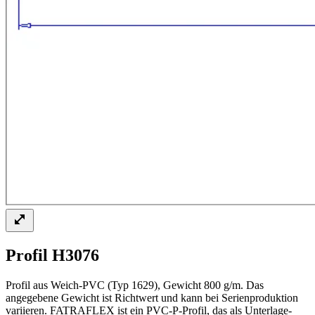
Profil H3076
Profil aus Weich-PVC (Typ 1629), Gewicht 800 g/m. Das
angegebene Gewicht ist Richtwert und kann bei Serienproduktion
variieren. FATRAFLEX ist ein PVC-P-Profil, das als Unterlage-