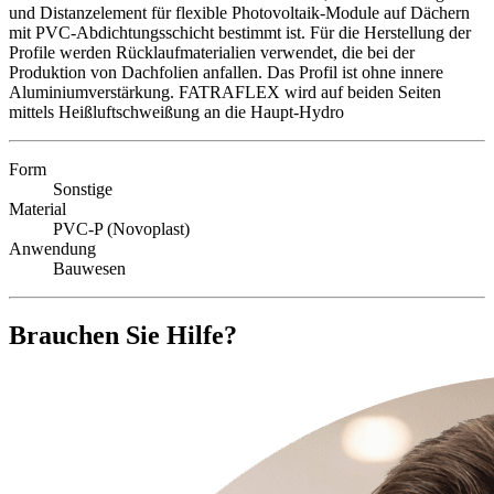
und Distanzelement für flexible Photovoltaik-Module auf Dächern
mit PVC-Abdichtungsschicht bestimmt ist. Für die Herstellung der
Profile werden Rücklaufmaterialien verwendet, die bei der
Produktion von Dachfolien anfallen. Das Profil ist ohne innere
Aluminiumverstärkung. FATRAFLEX wird auf beiden Seiten
mittels Heißluftschweißung an die Haupt-Hydro
Form
Sonstige
Material
PVC-P (Novoplast)
Anwendung
Bauwesen
Brauchen Sie Hilfe?