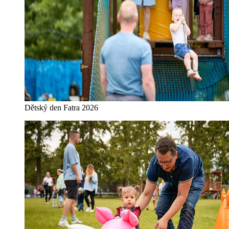
Dětský den Fatra 2026