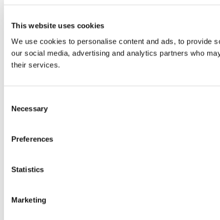
This website uses cookies
We use cookies to personalise content and ads, to provide soc
our social media, advertising and analytics partners who may 
their services.
Consent
Necessary
Selection
Preferences
Statistics
Marketing