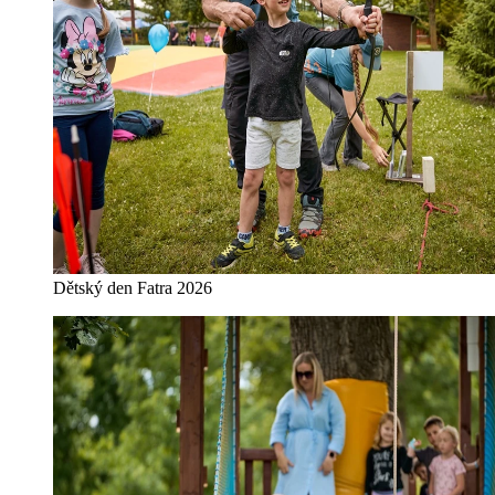
Dětský den Fatra 2026