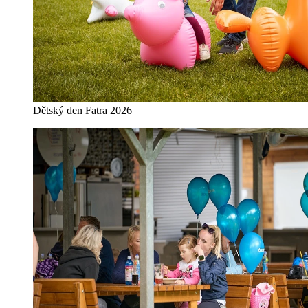
Dětský den Fatra 2026