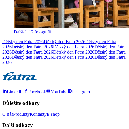
Dalších 12 fotografií
Dětský den Fatra 2026
Dětský den Fatra 2026
Dětský den Fatra
2026
Dětský den Fatra 2026
Dětský den Fatra 2026
Dětský den Fatra
2026
Dětský den Fatra 2026
Dětský den Fatra 2026
Dětský den Fatra
2026
Dětský den Fatra 2026
Dětský den Fatra 2026
Dětský den Fatra
2026
LinkedIn
Facebook
YouTube
Instagram
Důležité odkazy
O nás
Produkty
Kontakty
E-shop
Další odkazy