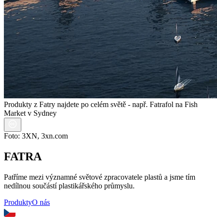
Produkty z Fatry najdete po celém světě - např. Fatrafol na Fish
Market v Sydney
Foto: 3XN, 3xn.com
FATRA
Patříme mezi významné světové zpracovatele plastů a jsme tím
nedílnou součástí plastikářského průmyslu.
Produkty
O nás