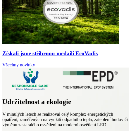
Získali jsme stříbrnou medaili EcoVadis
Všechny novinky
Udržitelnost a ekologie
V minulých letech se realizoval celý komplex energetických
opatření, zaměřených na využití odpadního tepla, zateplení budov či
výměnu zastaralého osvětlení na moderní osvětlení LED.