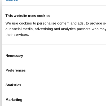
This website uses cookies
We use cookies to personalise content and ads, to provide soc
our social media, advertising and analytics partners who may 
their services.
Consent
Necessary
Selection
Preferences
Statistics
Marketing