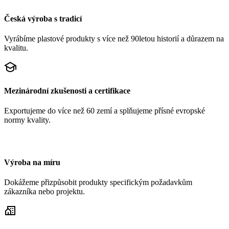
Česká výroba s tradicí
Vyrábíme plastové produkty s více než 90letou historií a důrazem na
kvalitu.
Mezinárodní zkušenosti a certifikace
Exportujeme do více než 60 zemí a splňujeme přísné evropské
normy kvality.
Výroba na míru
Dokážeme přizpůsobit produkty specifickým požadavkům
zákazníka nebo projektu.