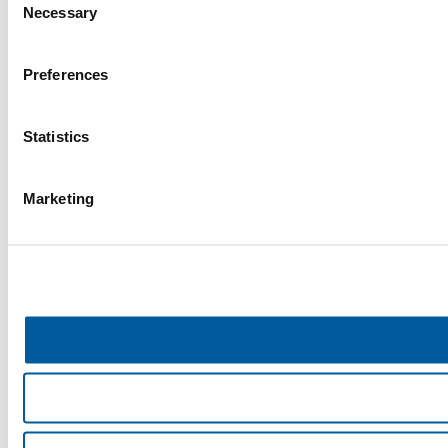
Necessary
Selection
Preferences
Statistics
Marketing