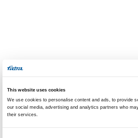
This website uses cookies
We use cookies to personalise content and ads, to provide soc
our social media, advertising and analytics partners who may 
their services.
Consent