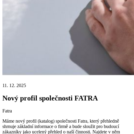
11. 12. 2025
Nový profil společnosti FATRA
Fatra
Máme nový profil (katalog) společnosti Fatra, který přehledně
shrnuje základní informace o firmě a bude sloužit pro budoucí
zákazníky jako ucelený přehled o naší činnosti. Najdete v něm