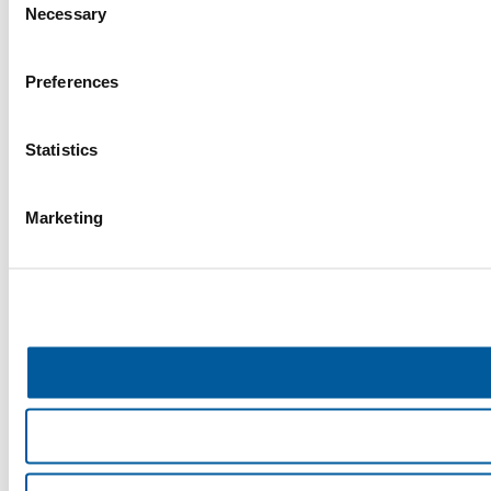
Necessary
Selection
Preferences
Statistics
Marketing