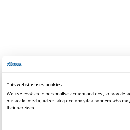
This website uses cookies
We use cookies to personalise content and ads, to provide soc
our social media, advertising and analytics partners who may 
their services.
Consent