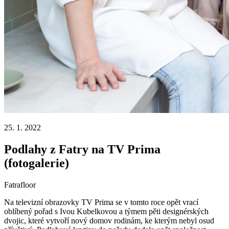
25. 1. 2022
Podlahy z Fatry na TV Prima
(fotogalerie)
Fatrafloor
Na televizní obrazovky TV Prima se v tomto roce opět vrací
oblíbený pořad s Ivou Kubelkovou a týmem pěti designérských
dvojic, které vytvoří nový domov rodinám, ke kterým nebyl osud