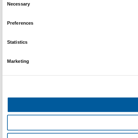
Necessary
Selection
Preferences
Statistics
Marketing