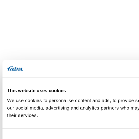
This website uses cookies
We use cookies to personalise content and ads, to provide soc
our social media, advertising and analytics partners who may 
their services.
Consent