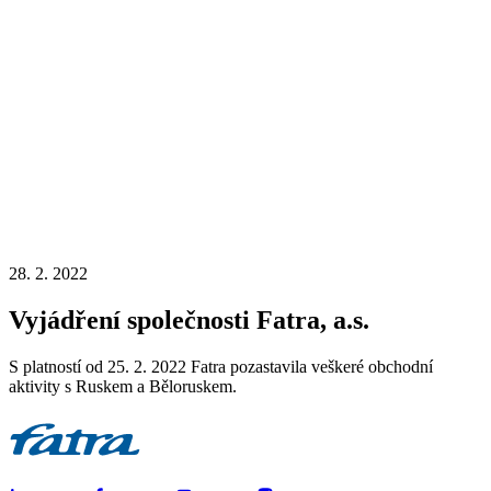
28. 2. 2022
Vyjádření společnosti Fatra, a.s.
S platností od 25. 2. 2022 Fatra pozastavila veškeré obchodní
aktivity s Ruskem a Běloruskem.