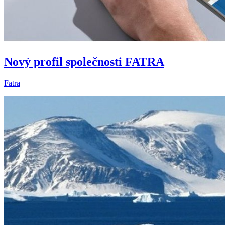
Nový profil společnosti FATRA
Fatra