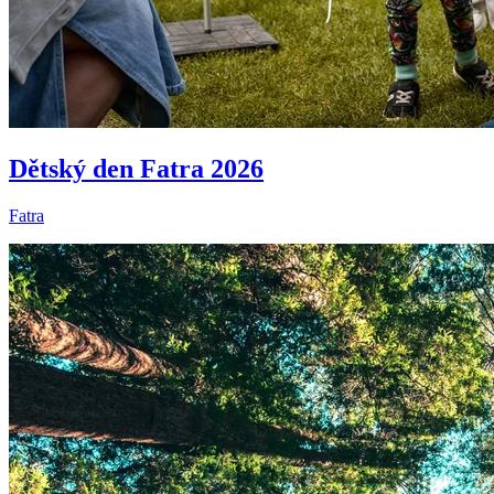
Dětský den Fatra 2026
Fatra