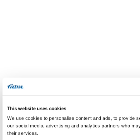
This website uses cookies
We use cookies to personalise content and ads, to provide soc
our social media, advertising and analytics partners who may 
their services.