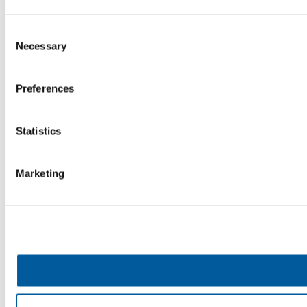
Consent
Necessary
Selection
Preferences
Statistics
Marketing