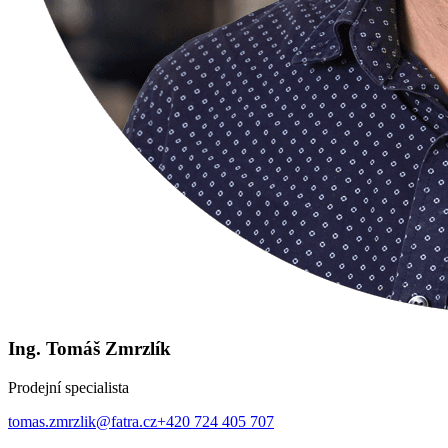
Ing. Tomáš Zmrzlík
Prodejní specialista
tomas.zmrzlik@fatra.cz
+420 724 405 707