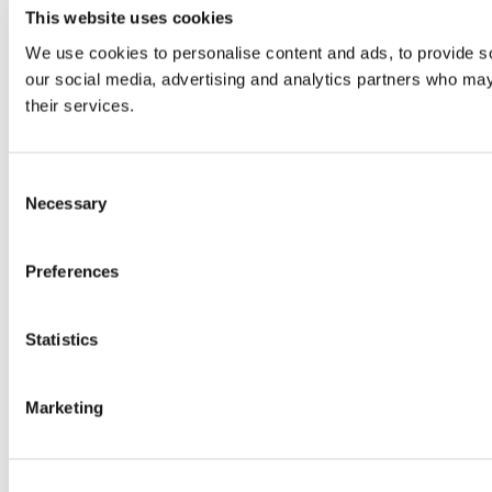
This website uses cookies
We use cookies to personalise content and ads, to provide soc
our social media, advertising and analytics partners who may 
their services.
Consent
Necessary
Selection
Preferences
Statistics
Marketing