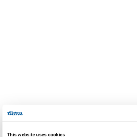
This website uses cookies