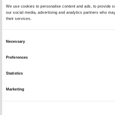
We use cookies to personalise content and ads, to provide soc
our social media, advertising and analytics partners who may 
their services.
Consent
Necessary
Selection
Preferences
Statistics
Marketing