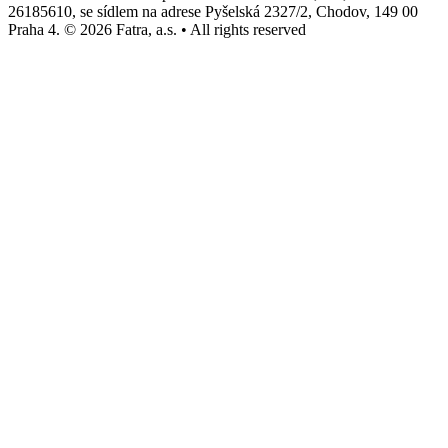
26185610, se sídlem na adrese Pyšelská 2327/2, Chodov, 149 00
Praha 4. © 2026 Fatra, a.s. • All rights reserved