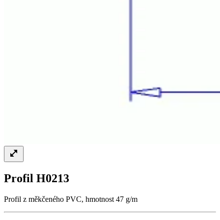
Profil H0213
Profil z měkčeného PVC, hmotnost 47 g/m