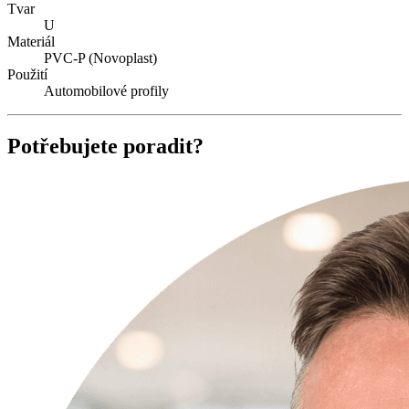
Tvar
U
Materiál
PVC-P (Novoplast)
Použití
Automobilové profily
Potřebujete poradit?