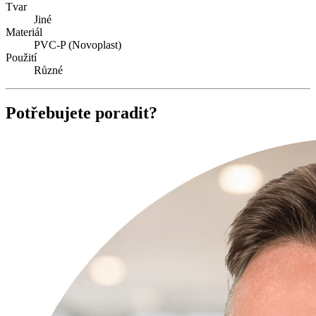
Tvar
Jiné
Materiál
PVC-P (Novoplast)
Použití
Různé
Potřebujete poradit?