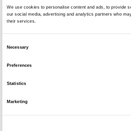
We use cookies to personalise content and ads, to provide soc
our social media, advertising and analytics partners who may 
their services.
Consent
Necessary
Selection
Preferences
Statistics
Marketing