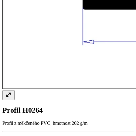
Profil H0264
Profil z měkčeného PVC, hmotnost 202 g/m.