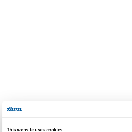
This website uses cookies