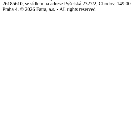
26185610, se sídlem na adrese Pyšelská 2327/2, Chodov, 149 00
Praha 4. © 2026 Fatra, a.s. • All rights reserved