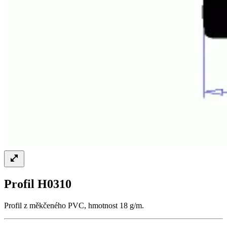
Profil H0310
Profil z měkčeného PVC, hmotnost 18 g/m.