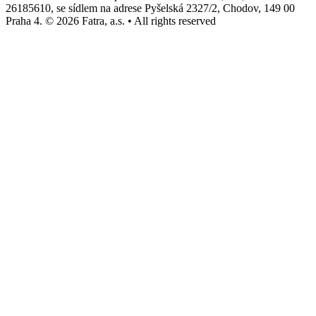
26185610, se sídlem na adrese Pyšelská 2327/2, Chodov, 149 00
Praha 4. © 2026 Fatra, a.s. • All rights reserved