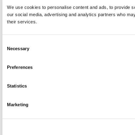
We use cookies to personalise content and ads, to provide soc
our social media, advertising and analytics partners who may 
their services.
Consent
Necessary
Selection
Preferences
Statistics
Marketing