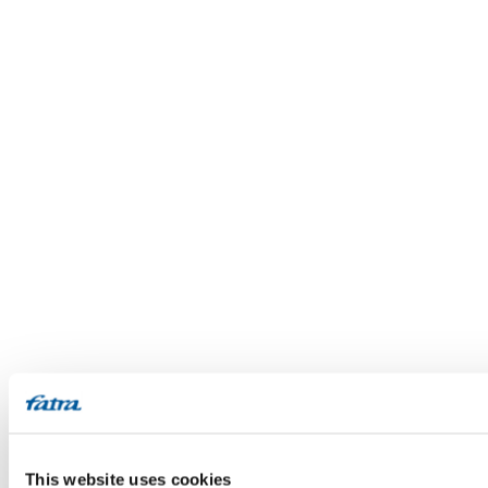
This website uses cookies