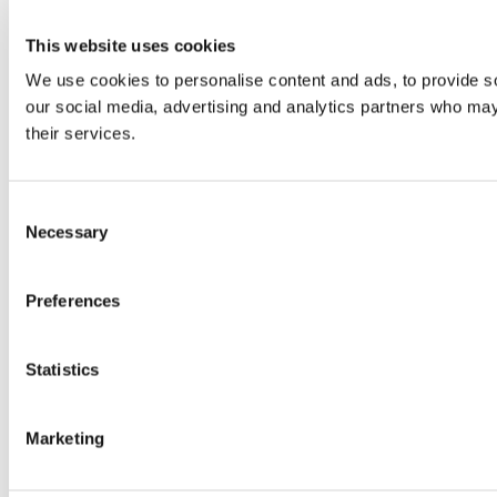
This website uses cookies
We use cookies to personalise content and ads, to provide soc
our social media, advertising and analytics partners who may 
their services.
Consent
Necessary
Selection
Preferences
Statistics
Marketing