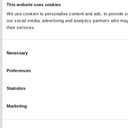
This website uses cookies
We use cookies to personalise content and ads, to provide soc
our social media, advertising and analytics partners who may 
their services.
Consent
Necessary
Selection
Preferences
Statistics
Marketing