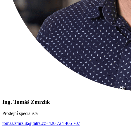
Ing. Tomáš Zmrzlík
Prodejní specialista
tomas.zmrzlik@fatra.cz
+420 724 405 707