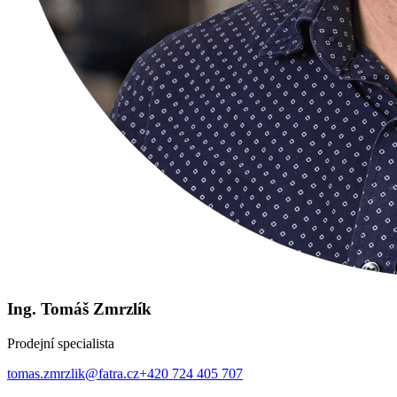
Ing. Tomáš Zmrzlík
Prodejní specialista
tomas.zmrzlik@fatra.cz
+420 724 405 707