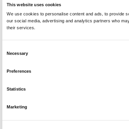
This website uses cookies
We use cookies to personalise content and ads, to provide soc
our social media, advertising and analytics partners who may 
their services.
Consent
Necessary
Selection
Preferences
Statistics
Marketing