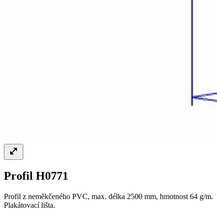
Profil H0771
Profil z neměkčeného PVC, max. délka 2500 mm, hmotnost 64 g/m.
Plakátovací lišta.