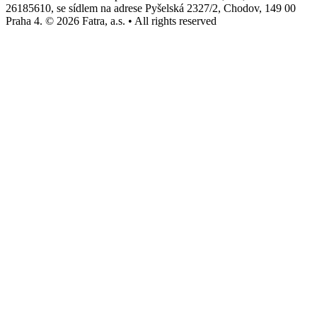
26185610, se sídlem na adrese Pyšelská 2327/2, Chodov, 149 00
Praha 4. © 2026 Fatra, a.s. • All rights reserved