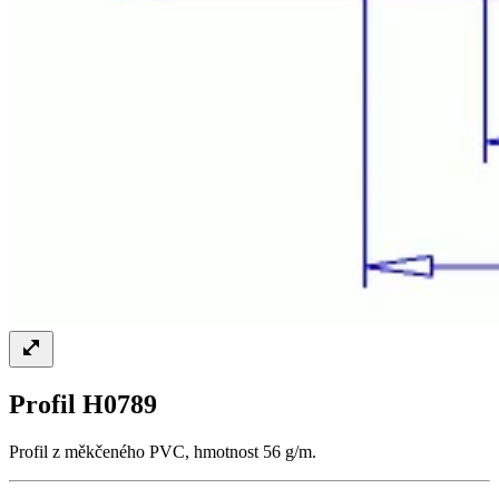
Profil H0789
Profil z měkčeného PVC, hmotnost 56 g/m.