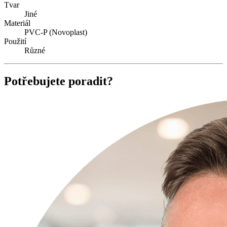
Tvar
Jiné
Materiál
PVC-P (Novoplast)
Použití
Různé
Potřebujete poradit?