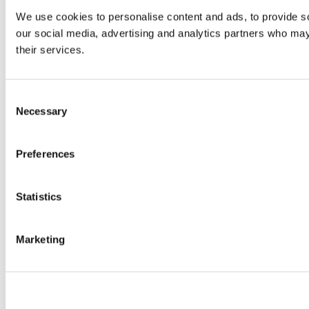
We use cookies to personalise content and ads, to provide soc
our social media, advertising and analytics partners who may 
their services.
Consent
Necessary
Selection
Preferences
Statistics
Marketing