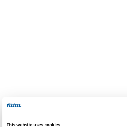
This website uses cookies