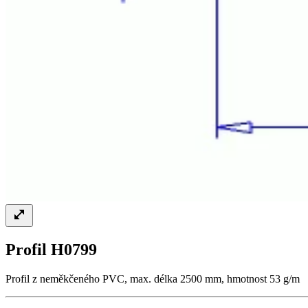
Profil H0799
Profil z neměkčeného PVC, max. délka 2500 mm, hmotnost 53 g/m