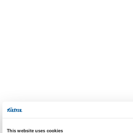
This website uses cookies