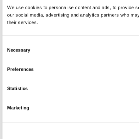
We use cookies to personalise content and ads, to provide soc
our social media, advertising and analytics partners who may 
their services.
Consent
Necessary
Selection
Preferences
Statistics
Marketing