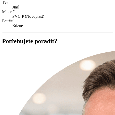
Tvar
Jiné
Materiál
PVC-P (Novoplast)
Použití
Různé
Potřebujete poradit?