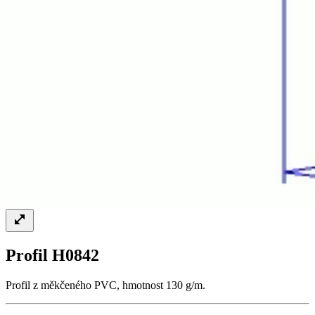
Profil H0842
Profil z měkčeného PVC, hmotnost 130 g/m.