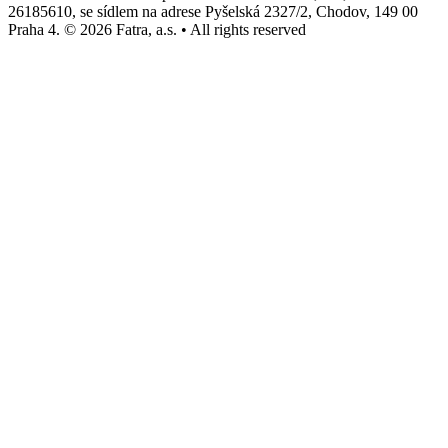
26185610, se sídlem na adrese Pyšelská 2327/2, Chodov, 149 00
Praha 4. © 2026 Fatra, a.s. • All rights reserved