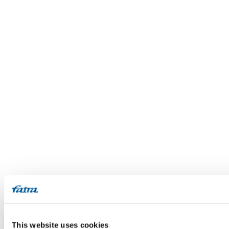
This website uses cookies