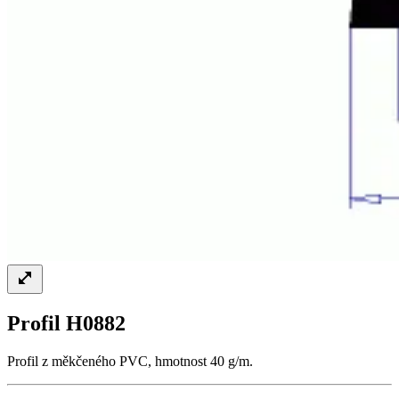
Profil H0882
Profil z měkčeného PVC, hmotnost 40 g/m.