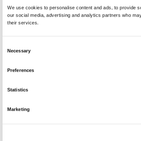
We use cookies to personalise content and ads, to provide soc
our social media, advertising and analytics partners who may 
their services.
Consent
Necessary
Selection
Preferences
Statistics
Marketing