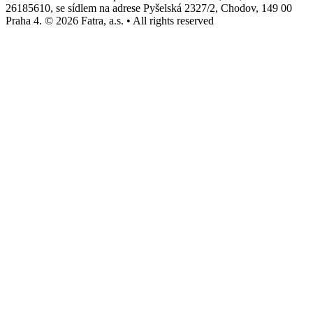
26185610, se sídlem na adrese Pyšelská 2327/2, Chodov, 149 00
Praha 4. © 2026 Fatra, a.s. • All rights reserved