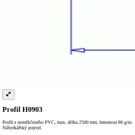
Profil H0903
Profil z neměkčeného PVC, max. délka 2500 mm, hmotnost 86 g/m.
Nábytkářský pojezd.