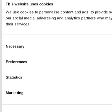
This website uses cookies
We use cookies to personalise content and ads, to provide soc
our social media, advertising and analytics partners who may 
their services.
Consent
Necessary
Selection
Preferences
Statistics
Marketing