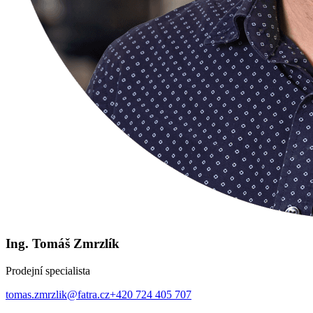
Ing. Tomáš Zmrzlík
Prodejní specialista
tomas.zmrzlik@fatra.cz
+420 724 405 707