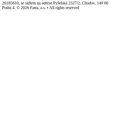
26185610, se sídlem na adrese Pyšelská 2327/2, Chodov, 149 00
Praha 4. © 2026 Fatra, a.s. • All rights reserved