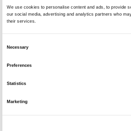
We use cookies to personalise content and ads, to provide soc
our social media, advertising and analytics partners who may 
their services.
Consent
Necessary
Selection
Preferences
Statistics
Marketing