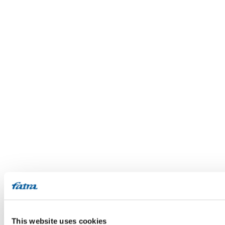
This website uses cookies