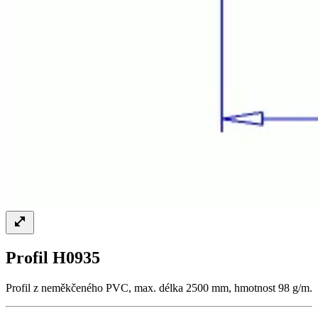
Profil H0935
Profil z neměkčeného PVC, max. délka 2500 mm, hmotnost 98 g/m.