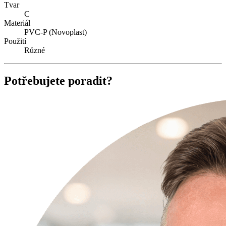
Tvar
C
Materiál
PVC-P (Novoplast)
Použití
Různé
Potřebujete poradit?