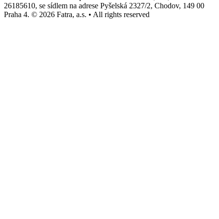
26185610, se sídlem na adrese Pyšelská 2327/2, Chodov, 149 00
Praha 4. © 2026 Fatra, a.s. • All rights reserved