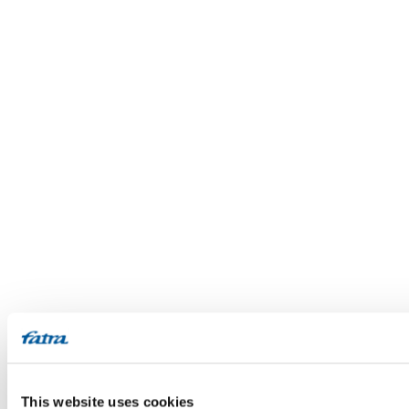
This website uses cookies