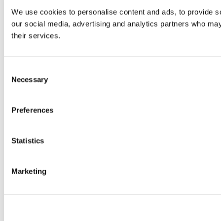
We use cookies to personalise content and ads, to provide soc
our social media, advertising and analytics partners who may 
their services.
Consent
Necessary
Selection
Preferences
Statistics
Marketing