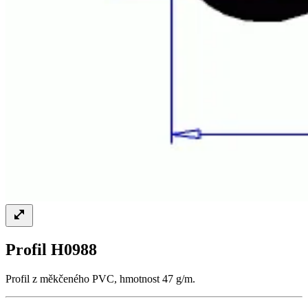
Profil H0988
Profil z měkčeného PVC, hmotnost 47 g/m.