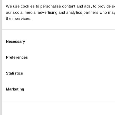
We use cookies to personalise content and ads, to provide soc
our social media, advertising and analytics partners who may 
their services.
Consent
Necessary
Selection
Preferences
Statistics
Marketing