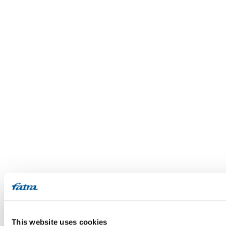
This website uses cookies