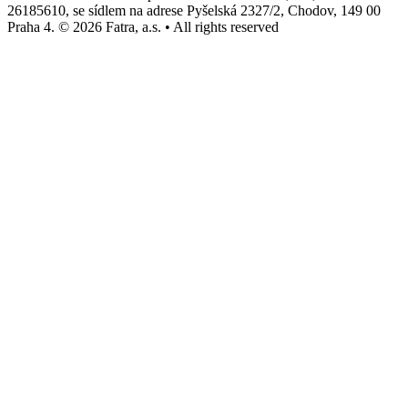
26185610, se sídlem na adrese Pyšelská 2327/2, Chodov, 149 00
Praha 4. © 2026 Fatra, a.s. • All rights reserved