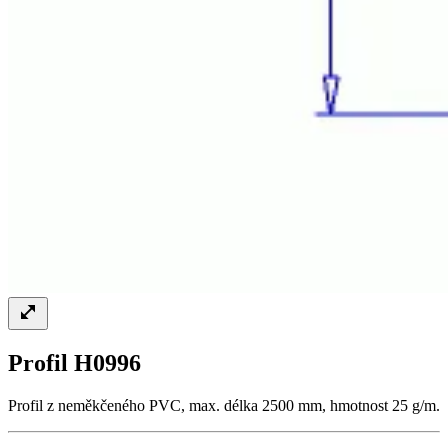
Profil H0996
Profil z neměkčeného PVC, max. délka 2500 mm, hmotnost 25 g/m.