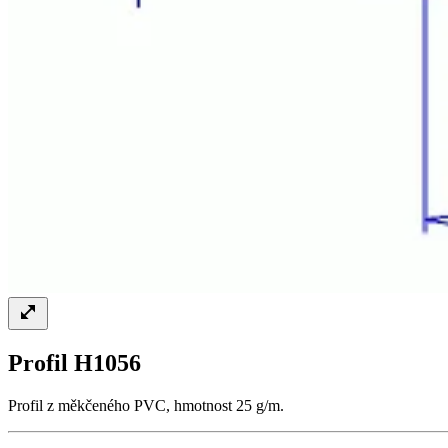
Profil H1056
Profil z měkčeného PVC, hmotnost 25 g/m.