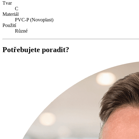
Tvar
C
Materiál
PVC-P (Novoplast)
Použití
Různé
Potřebujete poradit?