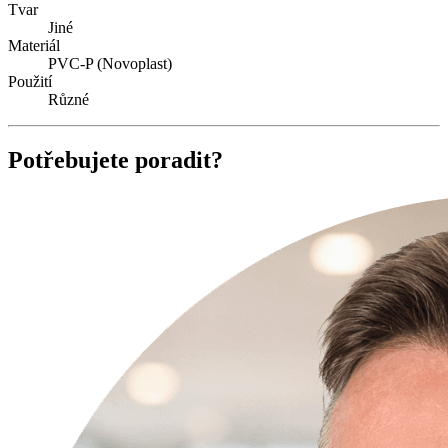
Tvar
Jiné
Materiál
PVC-P (Novoplast)
Použití
Různé
Potřebujete poradit?