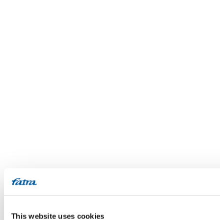
This website uses cookies