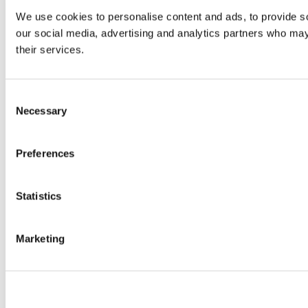
We use cookies to personalise content and ads, to provide soc
our social media, advertising and analytics partners who may 
their services.
Consent
Necessary
Selection
Preferences
Statistics
Marketing