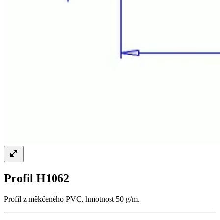
Profil H1062
Profil z měkčeného PVC, hmotnost 50 g/m.