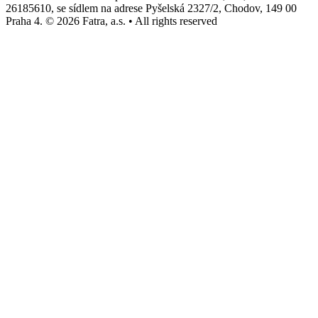
26185610, se sídlem na adrese Pyšelská 2327/2, Chodov, 149 00
Praha 4. © 2026 Fatra, a.s. • All rights reserved