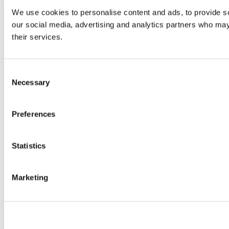
We use cookies to personalise content and ads, to provide soc
our social media, advertising and analytics partners who may 
their services.
Consent
Necessary
Selection
Preferences
Statistics
Marketing