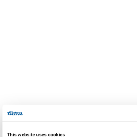
This website uses cookies