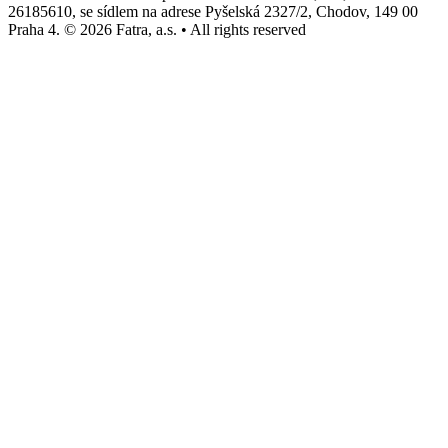
26185610, se sídlem na adrese Pyšelská 2327/2, Chodov, 149 00
Praha 4. © 2026 Fatra, a.s. • All rights reserved