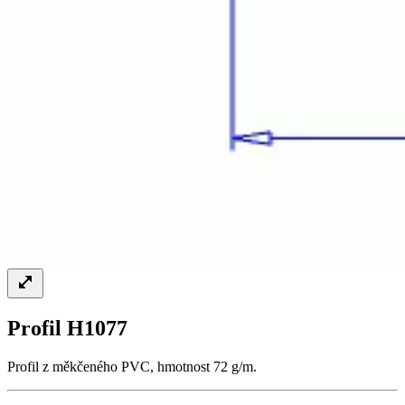
Profil H1077
Profil z měkčeného PVC, hmotnost 72 g/m.