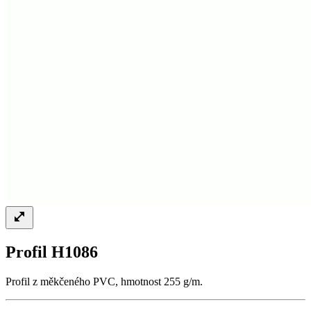
Profil H1086
Profil z měkčeného PVC, hmotnost 255 g/m.