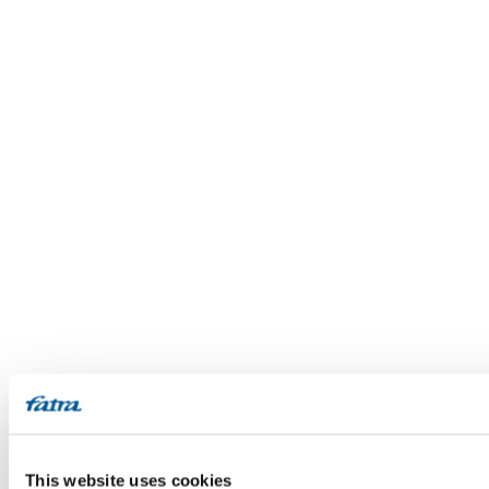
This website uses cookies