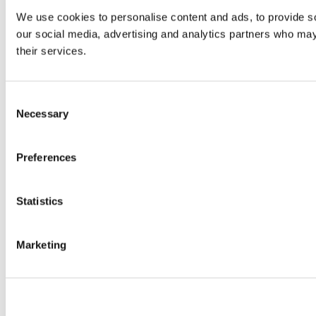
We use cookies to personalise content and ads, to provide soc
our social media, advertising and analytics partners who may 
their services.
Consent
Necessary
Selection
Preferences
Statistics
Marketing