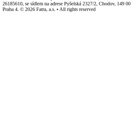
26185610, se sídlem na adrese Pyšelská 2327/2, Chodov, 149 00
Praha 4. © 2026 Fatra, a.s. • All rights reserved