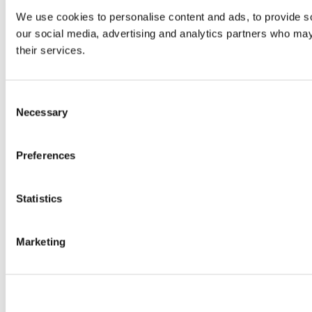
We use cookies to personalise content and ads, to provide soc
our social media, advertising and analytics partners who may 
their services.
Consent
Necessary
Selection
Preferences
Statistics
Marketing