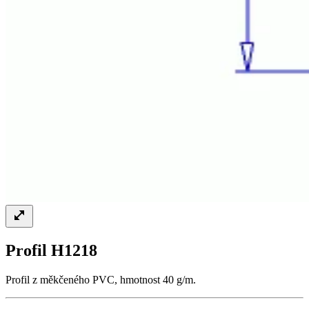
Profil H1218
Profil z měkčeného PVC, hmotnost 40 g/m.