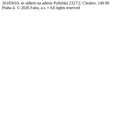
26185610, se sídlem na adrese Pyšelská 2327/2, Chodov, 149 00
Praha 4. © 2026 Fatra, a.s. • All rights reserved