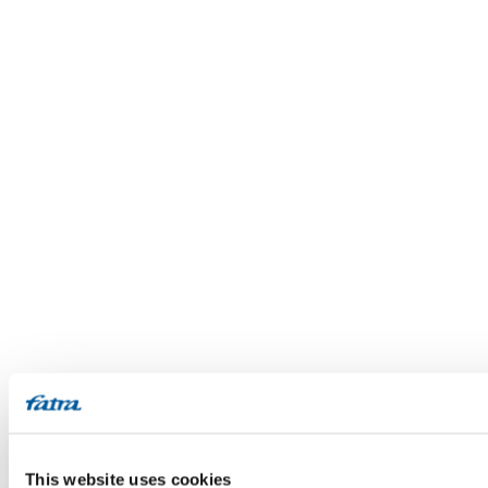
This website uses cookies