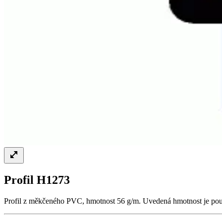
Profil H1273
Profil z měkčeného PVC, hmotnost 56 g/m. Uvedená hmotnost je pouze 