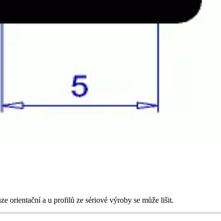
orientační a u profilů ze sériové výroby se může lišit.