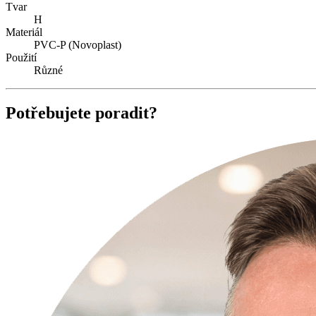
Tvar
H
Materiál
PVC-P (Novoplast)
Použití
Různé
Potřebujete poradit?