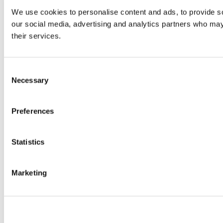
We use cookies to personalise content and ads, to provide soc
our social media, advertising and analytics partners who may 
their services.
Consent
Necessary
Selection
Preferences
Statistics
Marketing