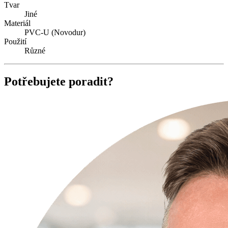
Tvar
Jiné
Materiál
PVC-U (Novodur)
Použití
Různé
Potřebujete poradit?