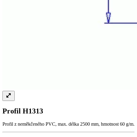
Profil H1313
Profil z neměkčeného PVC, max. délka 2500 mm, hmotnost 60 g/m.