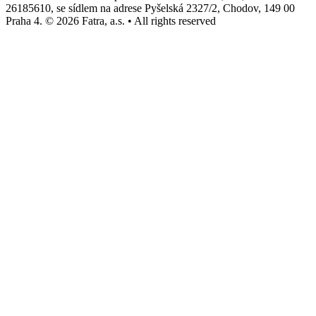
26185610, se sídlem na adrese Pyšelská 2327/2, Chodov, 149 00
Praha 4. © 2026 Fatra, a.s. • All rights reserved