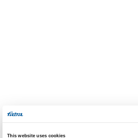
This website uses cookies