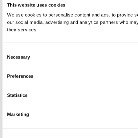
This website uses cookies
We use cookies to personalise content and ads, to provide soc
our social media, advertising and analytics partners who may 
their services.
Consent
Necessary
Selection
Preferences
Statistics
Marketing