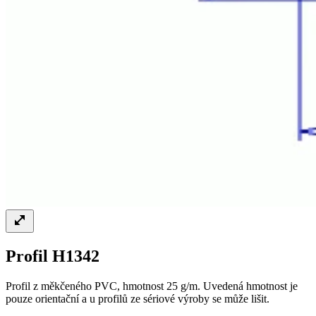
Profil H1342
Profil z měkčeného PVC, hmotnost 25 g/m. Uvedená hmotnost je
pouze orientační a u profilů ze sériové výroby se může lišit.