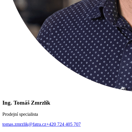
Ing. Tomáš Zmrzlík
Prodejní specialista
tomas.zmrzlik@fatra.cz
+420 724 405 707