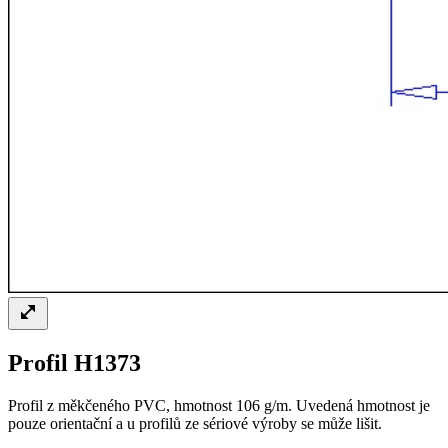
Profil H1373
Profil z měkčeného PVC, hmotnost 106 g/m. Uvedená hmotnost je
pouze orientační a u profilů ze sériové výroby se může lišit.