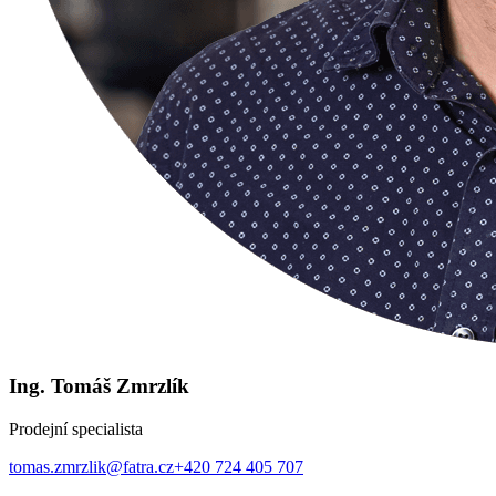
Ing. Tomáš Zmrzlík
Prodejní specialista
tomas.zmrzlik@fatra.cz
+420 724 405 707