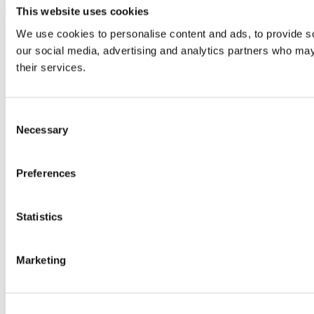
This website uses cookies
We use cookies to personalise content and ads, to provide soc
our social media, advertising and analytics partners who may 
their services.
Consent
Necessary
Selection
Preferences
Statistics
Marketing