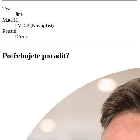
Tvar
Jiné
Materiál
PVC-P (Novoplast)
Použití
Různé
Potřebujete poradit?