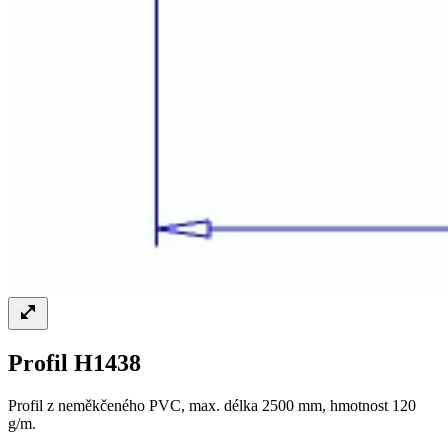
Profil H1438
Profil z neměkčeného PVC, max. délka 2500 mm, hmotnost 120
g/m.