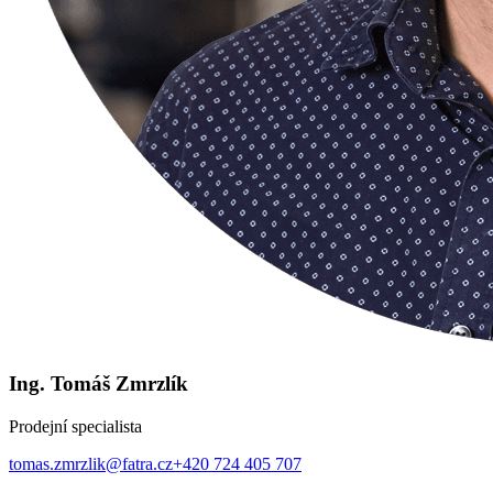
Ing. Tomáš Zmrzlík
Prodejní specialista
tomas.zmrzlik@fatra.cz
+420 724 405 707