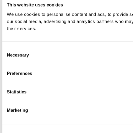
This website uses cookies
We use cookies to personalise content and ads, to provide soc
our social media, advertising and analytics partners who may 
their services.
Consent
Necessary
Selection
Preferences
Statistics
Marketing