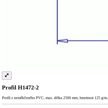
Profil H1472-2
Profil z neměkčeného PVC, max. délka 2500 mm, hmotnost 125 g/m.