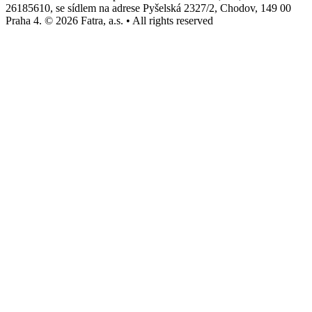
26185610, se sídlem na adrese Pyšelská 2327/2, Chodov, 149 00
Praha 4. © 2026 Fatra, a.s. • All rights reserved