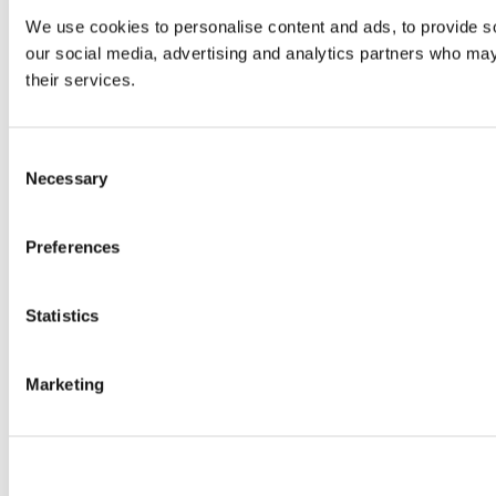
We use cookies to personalise content and ads, to provide soc
our social media, advertising and analytics partners who may 
their services.
Consent
Necessary
Selection
Preferences
Statistics
Marketing