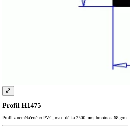
Profil H1475
Profil z neměkčeného PVC, max. délka 2500 mm, hmotnost 68 g/m.