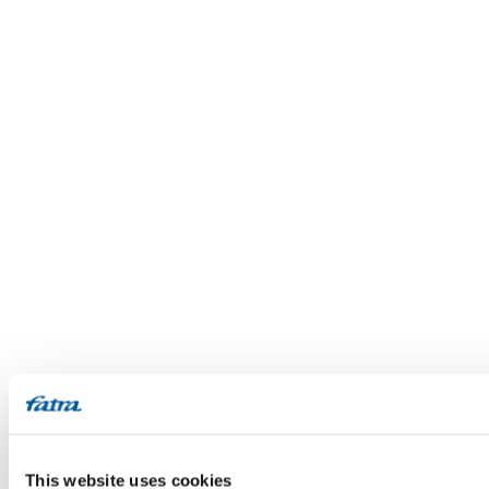
This website uses cookies