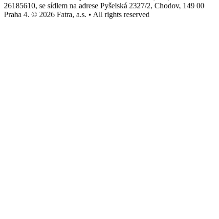
26185610, se sídlem na adrese Pyšelská 2327/2, Chodov, 149 00
Praha 4. © 2026 Fatra, a.s. • All rights reserved