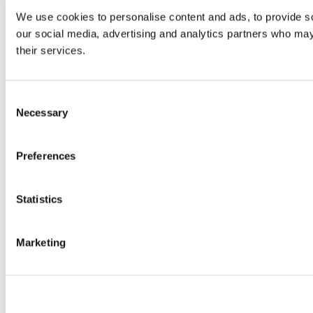
We use cookies to personalise content and ads, to provide soc
our social media, advertising and analytics partners who may 
their services.
Consent
Necessary
Selection
Preferences
Statistics
Marketing