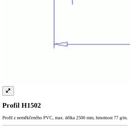
Profil H1502
Profil z neměkčeného PVC, max. délka 2500 mm, hmotnost 77 g/m.