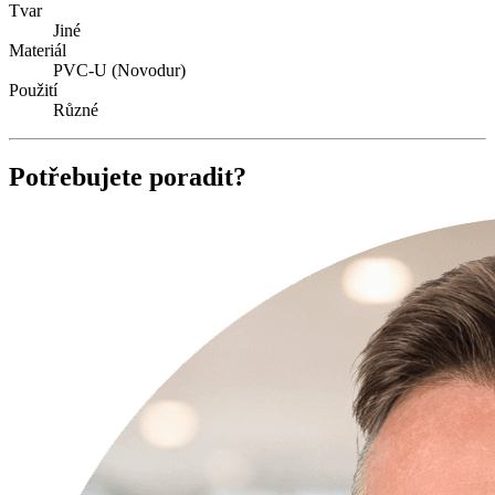
Tvar
Jiné
Materiál
PVC-U (Novodur)
Použití
Různé
Potřebujete poradit?