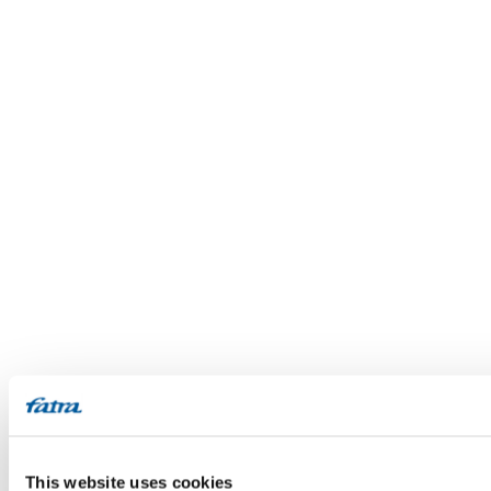
This website uses cookies