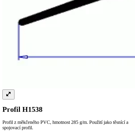
Profil H1538
Profil z měkčeného PVC, hmotnost 285 g/m. Použití jako těsnící a
spojovací profil.