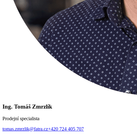
Ing. Tomáš Zmrzlík
Prodejní specialista
tomas.zmrzlik@fatra.cz
+420 724 405 707