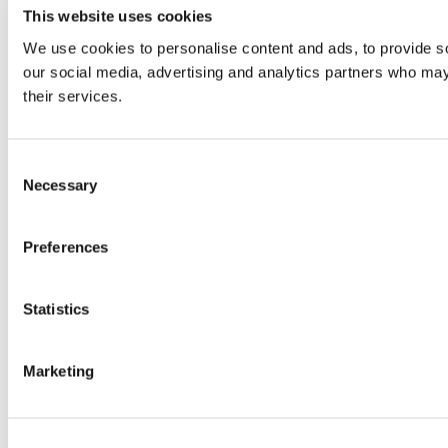
This website uses cookies
We use cookies to personalise content and ads, to provide soc
our social media, advertising and analytics partners who may 
their services.
Consent
Necessary
Selection
Preferences
Statistics
Marketing