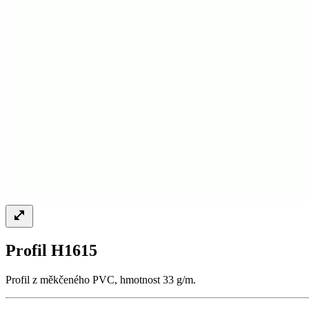
Profil H1615
Profil z měkčeného PVC, hmotnost 33 g/m.