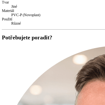
Tvar
Jiné
Materiál
PVC-P (Novoplast)
Použití
Různé
Potřebujete poradit?