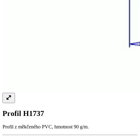
Profil H1737
Profil z měkčeného PVC, hmotnost 90 g/m.