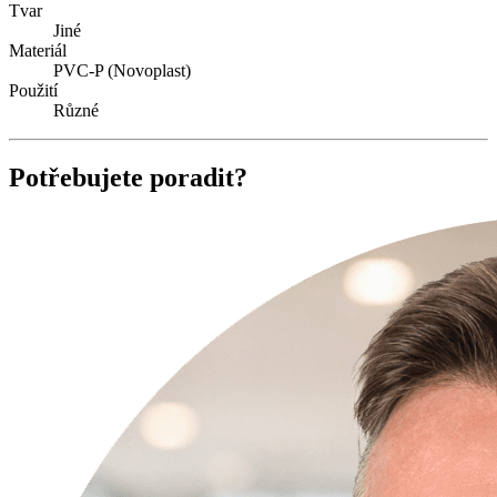
Tvar
Jiné
Materiál
PVC-P (Novoplast)
Použití
Různé
Potřebujete poradit?