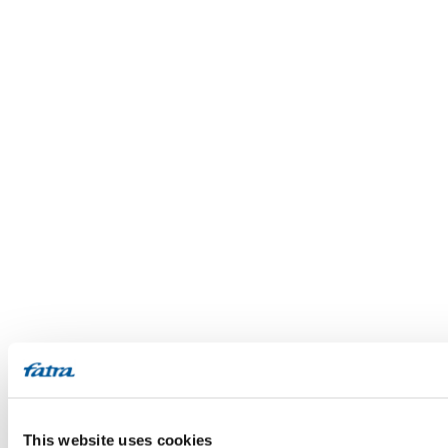
This website uses cookies