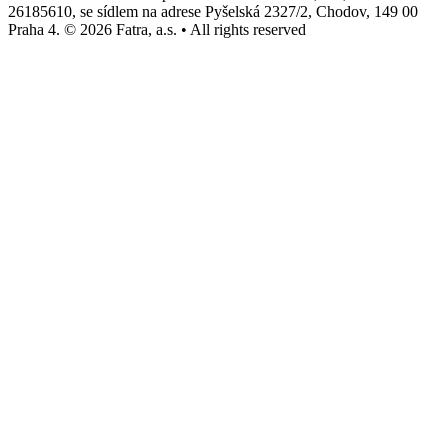
26185610, se sídlem na adrese Pyšelská 2327/2, Chodov, 149 00
Praha 4. © 2026 Fatra, a.s. • All rights reserved