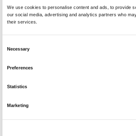
We use cookies to personalise content and ads, to provide soc
our social media, advertising and analytics partners who may 
their services.
Consent
Necessary
Selection
Preferences
Statistics
Marketing