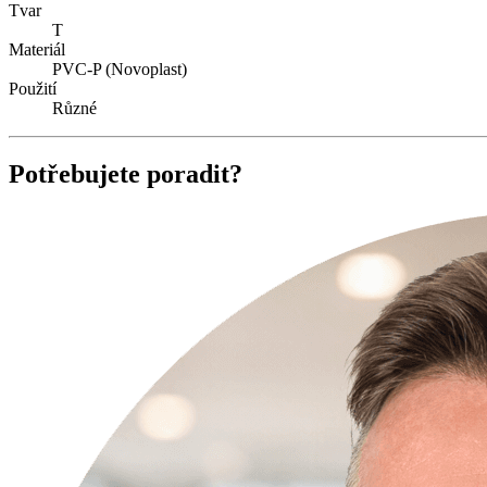
Tvar
T
Materiál
PVC-P (Novoplast)
Použití
Různé
Potřebujete poradit?