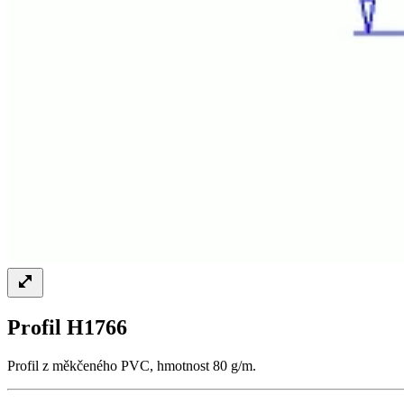
Profil H1766
Profil z měkčeného PVC, hmotnost 80 g/m.